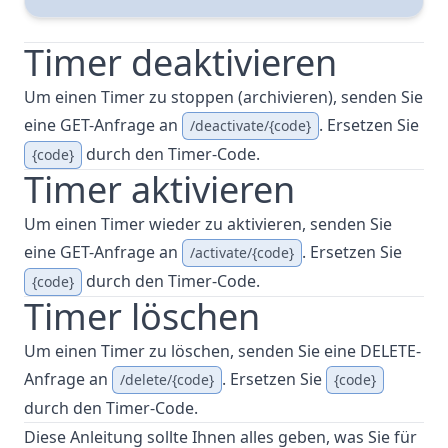
Timer deaktivieren
Um einen Timer zu stoppen (archivieren), senden Sie
eine GET-Anfrage an
. Ersetzen Sie
/deactivate/{code}
durch den Timer-Code.
{code}
Timer aktivieren
Um einen Timer wieder zu aktivieren, senden Sie
eine GET-Anfrage an
. Ersetzen Sie
/activate/{code}
durch den Timer-Code.
{code}
Timer löschen
Um einen Timer zu löschen, senden Sie eine DELETE-
Anfrage an
. Ersetzen Sie
/delete/{code}
{code}
durch den Timer-Code.
Diese Anleitung sollte Ihnen alles geben, was Sie für