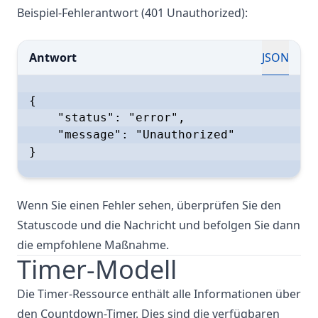
Beispiel-Fehlerantwort (401 Unauthorized):
Antwort
JSON
{

    "status": "error",

    "message": "Unauthorized"

}

Wenn Sie einen Fehler sehen, überprüfen Sie den
Statuscode und die Nachricht und befolgen Sie dann
die empfohlene Maßnahme.
Timer-Modell
Die Timer-Ressource enthält alle Informationen über
den Countdown-Timer. Dies sind die verfügbaren