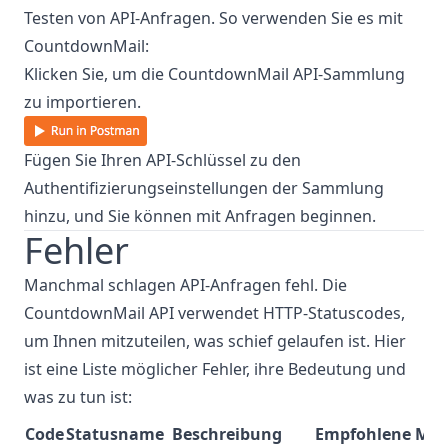
Testen von API-Anfragen. So verwenden Sie es mit
CountdownMail:
Klicken Sie, um die CountdownMail API-Sammlung
zu importieren.
Fügen Sie Ihren API-Schlüssel zu den
Authentifizierungseinstellungen der Sammlung
hinzu, und Sie können mit Anfragen beginnen.
Fehler
Manchmal schlagen API-Anfragen fehl. Die
CountdownMail API verwendet HTTP-Statuscodes,
um Ihnen mitzuteilen, was schief gelaufen ist. Hier
ist eine Liste möglicher Fehler, ihre Bedeutung und
was zu tun ist:
Code
Statusname
Beschreibung
Empfohlene Ma