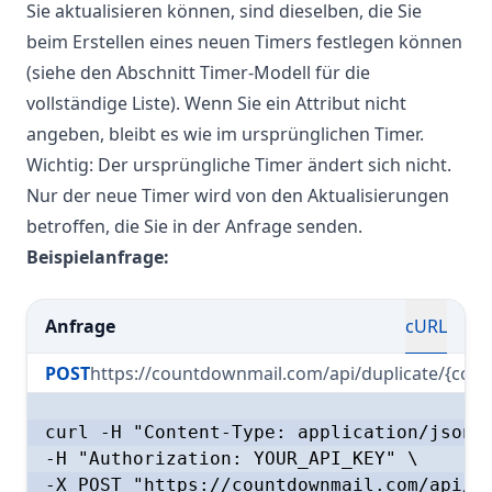
Sie aktualisieren können, sind dieselben, die Sie
beim Erstellen eines neuen Timers festlegen können
(siehe den Abschnitt Timer-Modell für die
vollständige Liste). Wenn Sie ein Attribut nicht
angeben, bleibt es wie im ursprünglichen Timer.
Wichtig: Der ursprüngliche Timer ändert sich nicht.
Nur der neue Timer wird von den Aktualisierungen
betroffen, die Sie in der Anfrage senden.
Beispielanfrage:
Anfrage
cURL
POST
https://countdownmail.com/api/duplicate/{code
curl -H "Content-Type: application/json" 
-H "Authorization: YOUR_API_KEY" \

-X POST "https://countdownmail.com/api/du