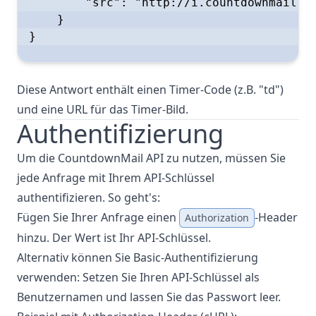
        "src": "http://i.countdownmail.co
    }

}

Diese Antwort enthält einen Timer-Code (z.B. "td")
und eine URL für das Timer-Bild.
Authentifizierung
Um die CountdownMail API zu nutzen, müssen Sie
jede Anfrage mit Ihrem API-Schlüssel
authentifizieren. So geht's:
Fügen Sie Ihrer Anfrage einen
-Header
Authorization
hinzu. Der Wert ist Ihr API-Schlüssel.
Alternativ können Sie Basic-Authentifizierung
verwenden: Setzen Sie Ihren API-Schlüssel als
Benutzernamen und lassen Sie das Passwort leer.