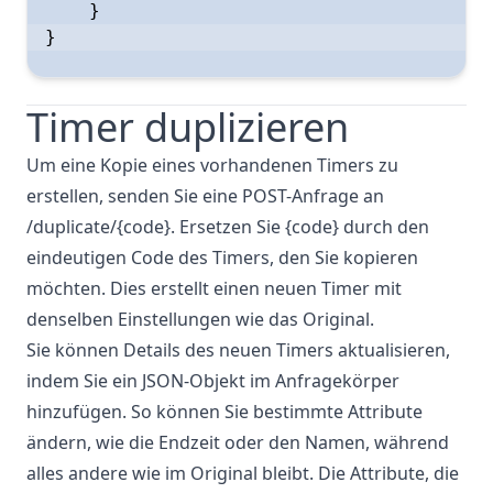
    }

}

Timer duplizieren
Um eine Kopie eines vorhandenen Timers zu
erstellen, senden Sie eine POST-Anfrage an
/duplicate/{code}. Ersetzen Sie {code} durch den
eindeutigen Code des Timers, den Sie kopieren
möchten. Dies erstellt einen neuen Timer mit
denselben Einstellungen wie das Original.
Sie können Details des neuen Timers aktualisieren,
indem Sie ein JSON-Objekt im Anfragekörper
hinzufügen. So können Sie bestimmte Attribute
ändern, wie die Endzeit oder den Namen, während
alles andere wie im Original bleibt. Die Attribute, die