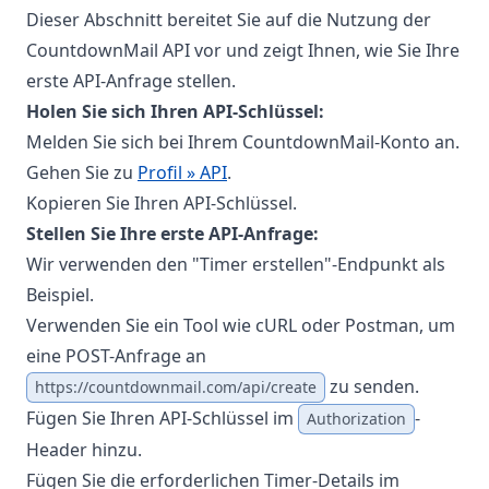
Dieser Abschnitt bereitet Sie auf die Nutzung der
CountdownMail API vor und zeigt Ihnen, wie Sie Ihre
erste API-Anfrage stellen.
Holen Sie sich Ihren API-Schlüssel:
Melden Sie sich bei Ihrem CountdownMail-Konto an.
Gehen Sie zu
Profil » API
.
Kopieren Sie Ihren API-Schlüssel.
Stellen Sie Ihre erste API-Anfrage:
Wir verwenden den "Timer erstellen"-Endpunkt als
Beispiel.
Verwenden Sie ein Tool wie cURL oder Postman, um
eine POST-Anfrage an
zu senden.
https://countdownmail.com/api/create
Fügen Sie Ihren API-Schlüssel im
-
Authorization
Header hinzu.
Fügen Sie die erforderlichen Timer-Details im