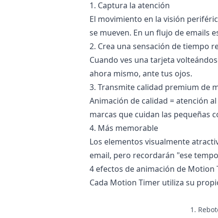
1. Captura la atención
El movimiento en la visión perifér
se mueven. En un flujo de emails 
2. Crea una sensación de tiempo re
Cuando ves una tarjeta volteándos
ahora mismo, ante tus ojos.
3. Transmite calidad premium de 
Animación de calidad = atención a
marcas que cuidan las pequeñas c
4. Más memorable
Los elementos visualmente atracti
email, pero recordarán "ese tempor
4 efectos de animación de Motion
Cada Motion Timer utiliza su propi
1. Rebot