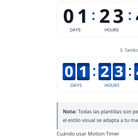
3. Tamb
Nota:
Todas las plantillas son 
el estilo visual se adapta a tu ma
Cuándo usar Motion Timer