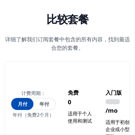
比较套餐
详细了解我们订阅套餐中包含的所有内容，找到最适
合您的套餐。
免费
入门版
计费周期：
0
月付
年付
/mo
适用于个人
年付（免费2个月）
使用和测试
适用于初创
企业或小型