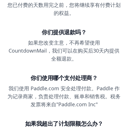
您已付费的天数用完之前，您将继续享有付费计划
的权益。
你们提供退款吗？
如果您改变主意，不再希望使用
CountdownMail，我们可以在购买后30天内提供
全额退款。
你们使用哪个支付处理商？
我们使用 Paddle.com 安全处理付款。Paddle 作
为记录商家，负责处理付款、账单和销售税。税务
发票将来自"Paddle.com Inc"
如果我超出了计划限额怎么办？