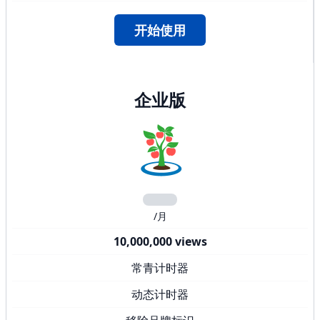
开始使用
企业版
/月
10,000,000 views
常青计时器
动态计时器