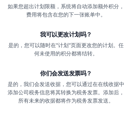
如果您超出计划限额，系统将自动添加额外积分，
费用将包含在您的下一张账单中。
我可以更改计划吗？
是的，您可以随时在"计划"页面更改您的计划。任
何未使用的积分都将结转。
你们会发送发票吗？
是的，我们会发送收据，您可以通过在在线收据中
添加公司税务信息将其转换为税务发票。添加后，
所有未来的收据都将作为税务发票发送。