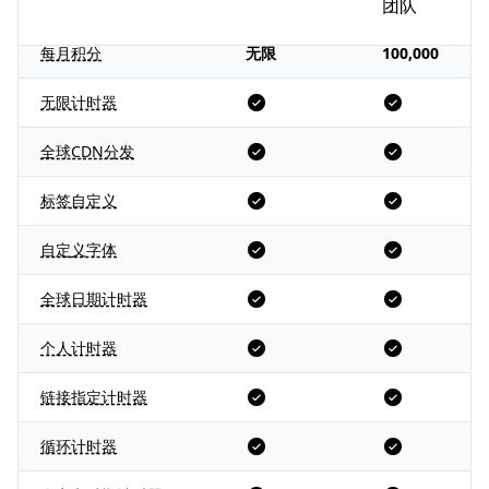
主要功能
团队
每月积分
无限
100,000
无限计时器
全球CDN分发
标签自定义
自定义字体
全球日期计时器
个人计时器
链接指定计时器
循环计时器