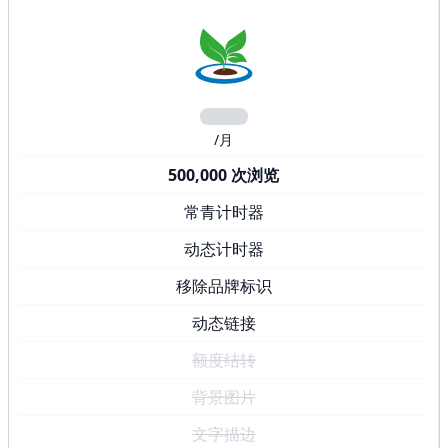
/月
500,000 次浏览
常青计时器
动态计时器
移除品牌标识
动态链接
额度结转
背景图片
文字描边