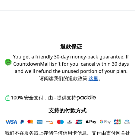
退款保证
You get a friendly 30-day money-back guarantee. If
CountdownMail isn't for you, cancel within 30 days
and we'll refund the unused portion of your plan.
请阅读我们的退款政策
这里
。
100% 安全支付，由 - 提供支持
支持的付款方式
我们不在服务器上存储任何信用卡信息。支付由支付网关处