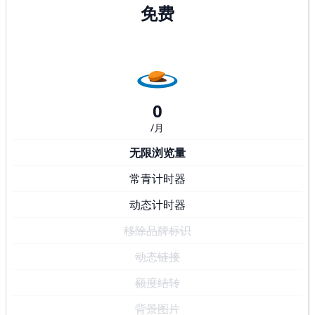
免费
0
/月
无限浏览量
常青计时器
动态计时器
移除品牌标识
动态链接
额度结转
背景图片