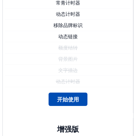
常青计时器
动态计时器
移除品牌标识
动态链接
额度结转
背景图片
文字描边
动态计时器
开始使用
增强版