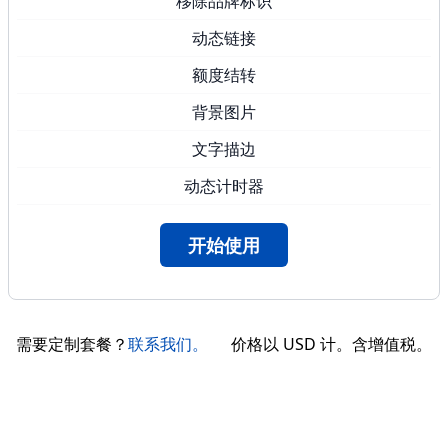
移除品牌标识
动态链接
额度结转
背景图片
文字描边
动态计时器
开始使用
需要定制套餐？
联系我们。
价格以
USD
计。含增值税。