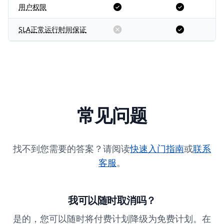
用户权限
SLA正常运行时间保证
常见问题
找不到您需要的答案？请阅读
快速入门指南
或
联系
客服
。
我可以随时取消吗？
是的，您可以随时将付费计划降级为免费计划。在