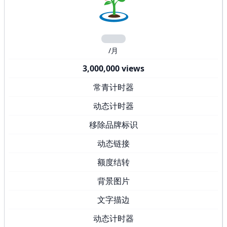
/月
3,000,000 views
常青计时器
动态计时器
移除品牌标识
动态链接
额度结转
背景图片
文字描边
动态计时器