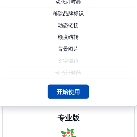
动态计时器
移除品牌标识
动态链接
额度结转
背景图片
文字描边
动态计时器
开始使用
专业版