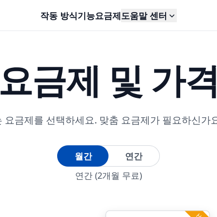
작동 방식
기능
요금제
도움말 센터
요금제 및 가
 요금제를 선택하세요. 맞춤 요금제가 필요하신가
월간
연간
연간 (2개월 무료)