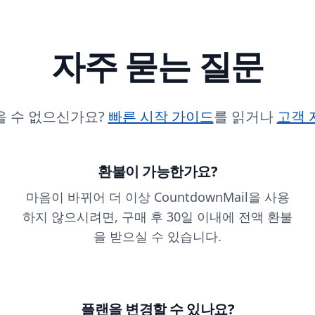
자주 묻는 질문
을 수 없으신가요?
빠른 시작 가이드
를 읽거나
고객 
환불이 가능한가요?
마음이 바뀌어 더 이상 CountdownMail을 사용
하지 않으시려면, 구매 후 30일 이내에 전액 환불
을 받으실 수 있습니다.
플랜을 변경할 수 있나요?