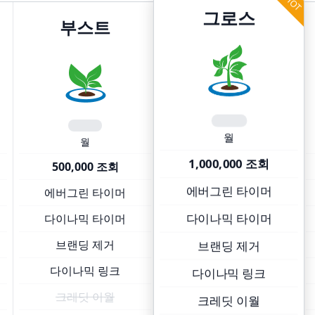
HOT
그로스
부스트
월
월
1,000,000 조회
500,000 조회
에버그린 타이머
에버그린 타이머
다이나믹 타이머
다이나믹 타이머
브랜딩 제거
브랜딩 제거
다이나믹 링크
다이나믹 링크
크레딧 이월
크레딧 이월