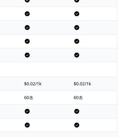
$0.02/1k
$0.02/1k
60초
60초