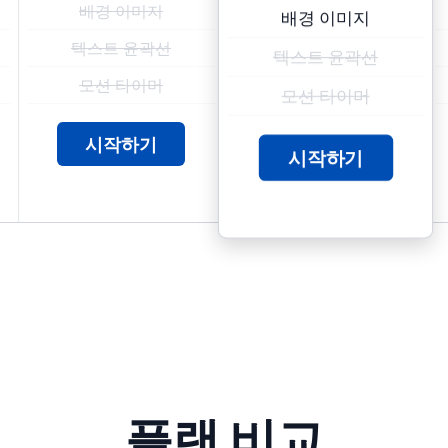
배경 이미지
배경 이미지
텍스트 윤곽선
텍스트 윤곽선
모션 타이머
모션 타이머
시작하기
시작하기
플랜 비교