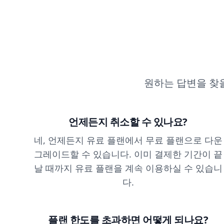
원하는 답변을 찾
언제든지 취소할 수 있나요?
네, 언제든지 유료 플랜에서 무료 플랜으로 다운
그레이드할 수 있습니다. 이미 결제한 기간이 끝
날 때까지 유료 플랜을 계속 이용하실 수 있습니
다.
플랜 한도를 초과하면 어떻게 되나요?