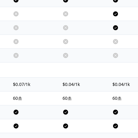
$0.07/1k
$0.04/1k
$0.04/1k
60초
60초
60초