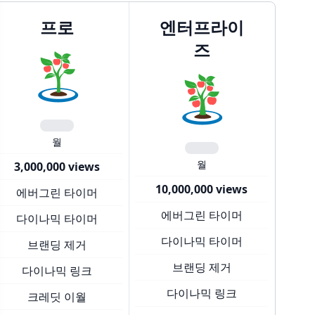
프로
엔터프라이
즈
월
월
3,000,000 views
10,000,000 views
에버그린 타이머
에버그린 타이머
다이나믹 타이머
다이나믹 타이머
브랜딩 제거
브랜딩 제거
다이나믹 링크
다이나믹 링크
크레딧 이월