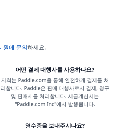
지원에 문의
하세요.
어떤 결제 대행사를 사용하나요?
저희는 Paddle.com을 통해 안전하게 결제를 처
리합니다. Paddle은 판매 대행사로서 결제, 청구
및 판매세를 처리합니다. 세금계산서는
"Paddle.com Inc"에서 발행됩니다.
영수증을 보내주시나요?