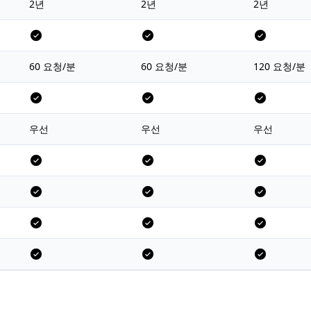
2년
2년
2년
60 요청/분
60 요청/분
120 요청/분
우선
우선
우선