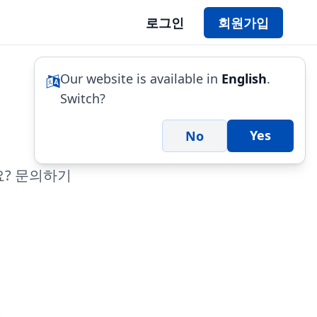
로그인
회원가입
Our website is available in
English
.
격
Switch?
Yes
No
요?
문의하기