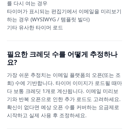
를 다시 여는 경우
타이머가 표시되는 편집기에서 이메일을 미리보기
하는 경우 (WYSIWYG / 템플릿 빌더)
기타 유사한 타이머 로드
필요한 크레딧 수를 어떻게 추정하나
요?
가장 쉬운 추정치는 이메일 플랫폼의 오픈(또는 조
회) 수에 기반합니다. 타이머 이미지가 로드될 때마
다 보통 크레딧 1개로 계산됩니다. 이메일 미리보
기와 반복 오픈으로 인한 추가 로드도 고려하세요.
확신이 없다면 예상 오픈 수를 커버하는 요금제로
시작하고 실제 사용 후 조정하세요.