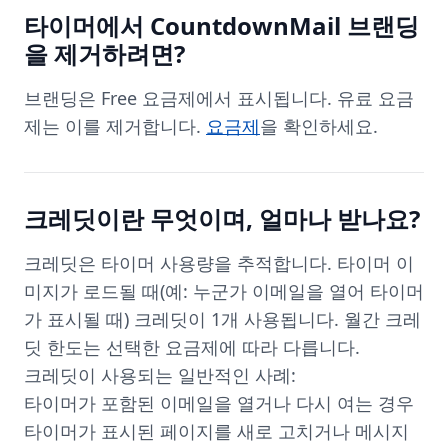
타이머에서 CountdownMail 브랜딩
을 제거하려면?
브랜딩은 Free 요금제에서 표시됩니다. 유료 요금
제는 이를 제거합니다.
요금제
을 확인하세요.
크레딧이란 무엇이며, 얼마나 받나요?
크레딧은 타이머 사용량을 추적합니다. 타이머 이
미지가 로드될 때(예: 누군가 이메일을 열어 타이머
가 표시될 때) 크레딧이 1개 사용됩니다. 월간 크레
딧 한도는 선택한 요금제에 따라 다릅니다.
크레딧이 사용되는 일반적인 사례:
타이머가 포함된 이메일을 열거나 다시 여는 경우
타이머가 표시된 페이지를 새로 고치거나 메시지