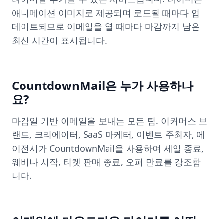
애니메이션 이미지로 제공되며 로드될 때마다 업
데이트되므로 이메일을 열 때마다 마감까지 남은
최신 시간이 표시됩니다.
CountdownMail은 누가 사용하나
요?
마감일 기반 이메일을 보내는 모든 팀. 이커머스 브
랜드, 크리에이터, SaaS 마케터, 이벤트 주최자, 에
이전시가 CountdownMail을 사용하여 세일 종료,
웨비나 시작, 티켓 판매 종료, 오퍼 만료를 강조합
니다.