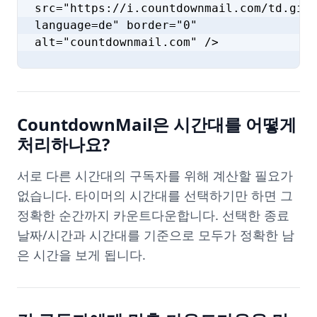
src="https://i.countdownmail.com/td.gif
language=de" border="0"
alt="countdownmail.com" />
CountdownMail은 시간대를 어떻게
처리하나요?
서로 다른 시간대의 구독자를 위해 계산할 필요가
없습니다. 타이머의 시간대를 선택하기만 하면 그
정확한 순간까지 카운트다운합니다. 선택한 종료
날짜/시간과 시간대를 기준으로 모두가 정확한 남
은 시간을 보게 됩니다.