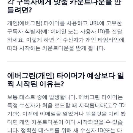
각 구독자에게 맞춤 카운트다운을 만
들려면?
개인(에버그린) 타이머를 사용하고 URL에 고유한
구독자 식별자(예: 이메일 또는 사용자 ID)를 전달
하세요. 이렇게 하면 각 수신자가 개인 타임라인에
따라 시작하는 카운트다운을 받게 됩니다.
에버그린(개인) 타이머가 예상보다 일
찍 시작된 이유는?
보통 테스트 중에 발생합니다. 에버그린 타이머는
특정 수신자가 처음 로드할 때 시작됩니다(고유 ID
기반). 이전에 이메일을 열었거나 템플릿을 미리 봤
다면 개인 카운트다운이 이미 시작되었을 수 있습
니다. 정확한 테스트를 위해 새 수신자 ID(또는 다