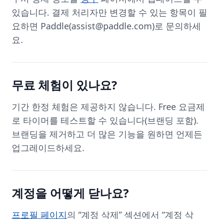
있습니다. 결제 처리자만 변경할 수 있는 항목이 필
요하면 Paddle(
assist@paddle.com
)로 문의하세
요.
무료 체험이 있나요?
기간 한정 체험은 제공하지 않습니다. Free 요금제
로 타이머를 테스트할 수 있습니다(브랜딩 포함).
브랜딩을 제거하고 더 많은 기능을 원하면 언제든
업그레이드하세요.
계정을 어떻게 닫나요?
프로필 페이지
의 “계정 삭제” 섹션에서 “계정 삭