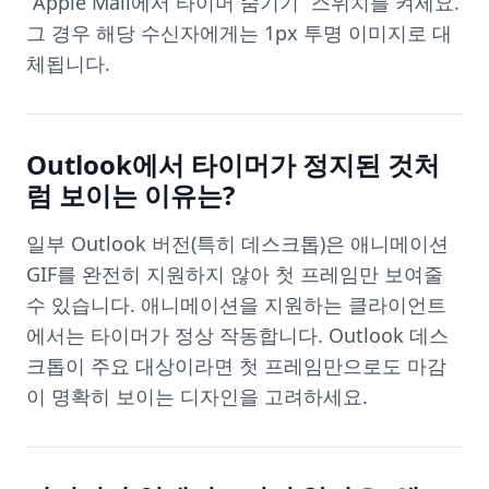
“Apple Mail에서 타이머 숨기기” 스위치를 켜세요.
그 경우 해당 수신자에게는 1px 투명 이미지로 대
체됩니다.
Outlook에서 타이머가 정지된 것처
럼 보이는 이유는?
일부 Outlook 버전(특히 데스크톱)은 애니메이션
GIF를 완전히 지원하지 않아 첫 프레임만 보여줄
수 있습니다. 애니메이션을 지원하는 클라이언트
에서는 타이머가 정상 작동합니다. Outlook 데스
크톱이 주요 대상이라면 첫 프레임만으로도 마감
이 명확히 보이는 디자인을 고려하세요.