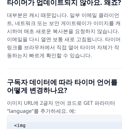
타이머가 업데이트되지 않아요. 왜죠?
대부분은 캐시 때문입니다. 일부 이메일 클라이언
트, 네트워크 또는 보안 게이트웨이가 이미지를 캐
시하여 매초 새로운 복사본을 요청하지 않습니다.
이메일을 다시 열면 보통 새로 고침됩니다. 타이머
링크를 브라우저에서 직접 열어 타이머 자체가 작
동하는지 빠르게 확인할 수 있습니다.
구독자 데이터에 따라 타이머 언어를
어떻게 변경하나요?
이미지 URL에 2글자 언어 코드로 GET 파라미터
"language"를 추가하세요. 예:
<img