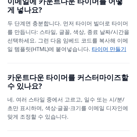
이메일에 카운트다운 타이머를 어떻
게 넣나요?
두 단계면 충분합니다. 먼저 타이머 빌더로 타이머
를 만듭니다: 스타일, 글꼴, 색상, 종료 날짜/시간을
선택하세요. 그런 다음 임베드 코드를 복사해 이메
일 템플릿(HTML)에 붙여넣습니다.
타이머 만들기
카운트다운 타이머를 커스터마이즈할
수 있나요?
네. 여러 스타일 중에서 고르고, 일수 또는 시/분/
초만 표시하며, 색상·글꼴·크기를 이메일 디자인에
맞게 조정할 수 있습니다.