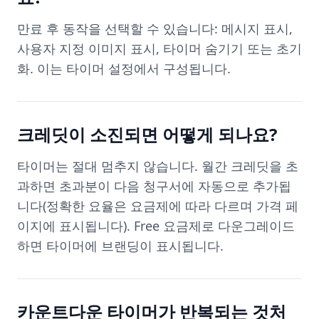
만료 후 동작을 선택할 수 있습니다: 메시지 표시,
사용자 지정 이미지 표시, 타이머 숨기기 또는 초기
화. 이는 타이머 설정에서 구성됩니다.
크레딧이 소진되면 어떻게 되나요?
타이머는 절대 멈추지 않습니다. 월간 크레딧을 초
과하면 초과분이 다음 청구서에 자동으로 추가됩
니다(정확한 요율은 요금제에 따라 다르며 가격 페
이지에 표시됩니다). Free 요금제로 다운그레이드
하면 타이머에 브랜딩이 표시됩니다.
카운트다운 타이머가 반복되는 것처