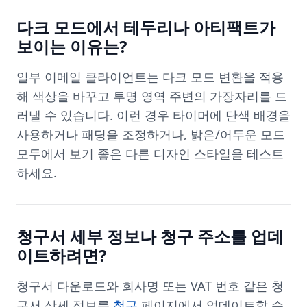
다크 모드에서 테두리나 아티팩트가
보이는 이유는?
일부 이메일 클라이언트는 다크 모드 변환을 적용
해 색상을 바꾸고 투명 영역 주변의 가장자리를 드
러낼 수 있습니다. 이런 경우 타이머에 단색 배경을
사용하거나 패딩을 조정하거나, 밝은/어두운 모드
모두에서 보기 좋은 다른 디자인 스타일을 테스트
하세요.
청구서 세부 정보나 청구 주소를 업데
이트하려면?
청구서 다운로드와 회사명 또는 VAT 번호 같은 청
구서 상세 정보를
청구
페이지에서 업데이트할 수