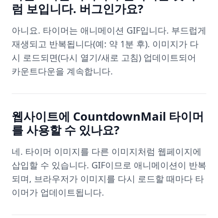
럼 보입니다. 버그인가요?
아니요. 타이머는 애니메이션 GIF입니다. 부드럽게
재생되고 반복됩니다(예: 약 1분 후). 이미지가 다
시 로드되면(다시 열기/새로 고침) 업데이트되어
카운트다운을 계속합니다.
웹사이트에 CountdownMail 타이머
를 사용할 수 있나요?
네. 타이머 이미지를 다른 이미지처럼 웹페이지에
삽입할 수 있습니다. GIF이므로 애니메이션이 반복
되며, 브라우저가 이미지를 다시 로드할 때마다 타
이머가 업데이트됩니다.