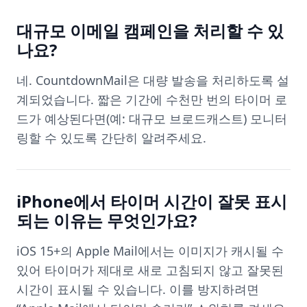
대규모 이메일 캠페인을 처리할 수 있
나요?
네. CountdownMail은 대량 발송을 처리하도록 설
계되었습니다. 짧은 기간에 수천만 번의 타이머 로
드가 예상된다면(예: 대규모 브로드캐스트) 모니터
링할 수 있도록 간단히 알려주세요.
iPhone에서 타이머 시간이 잘못 표시
되는 이유는 무엇인가요?
iOS 15+의 Apple Mail에서는 이미지가 캐시될 수
있어 타이머가 제대로 새로 고침되지 않고 잘못된
시간이 표시될 수 있습니다. 이를 방지하려면