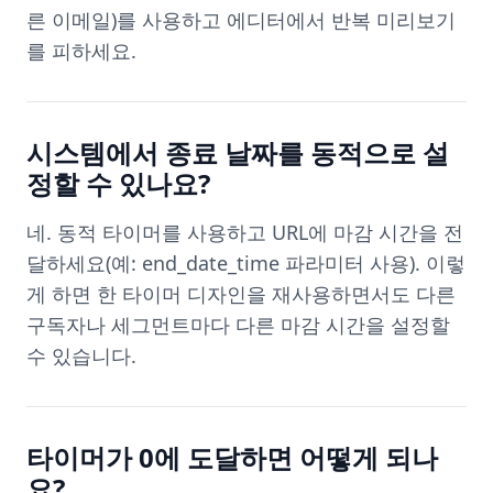
른 이메일)를 사용하고 에디터에서 반복 미리보기
를 피하세요.
시스템에서 종료 날짜를 동적으로 설
정할 수 있나요?
네. 동적 타이머를 사용하고 URL에 마감 시간을 전
달하세요(예: end_date_time 파라미터 사용). 이렇
게 하면 한 타이머 디자인을 재사용하면서도 다른
구독자나 세그먼트마다 다른 마감 시간을 설정할
수 있습니다.
타이머가 0에 도달하면 어떻게 되나
요?