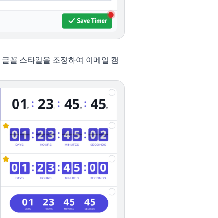
 글꼴 스타일을 조정하여 이메일 캠