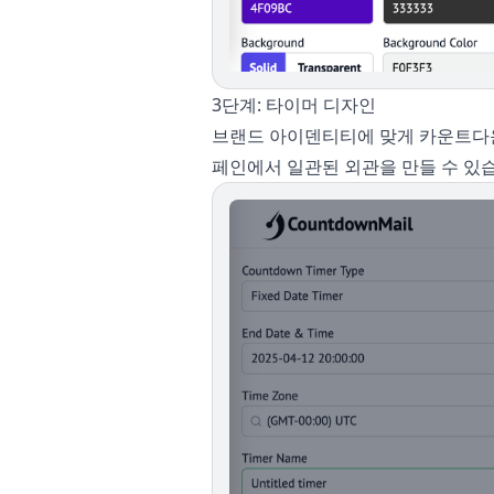
3단계: 타이머 디자인
브랜드 아이덴티티에 맞게 카운트다운
페인에서 일관된 외관을 만들 수 있