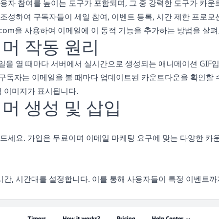
용자 참여를 높이는 도구가 포함되며, 그 중 강력한 도구가 카
성하여 구독자들이 세일 참여, 이벤트 등록, 시간 제한 프로모
ail.com을 사용하여 이메일에 이 동적 기능을 추가하는 방법을 살
머 작동 원리
을 열 때마다 서버에서 실시간으로 생성되는 애니메이션 GIF
 구독자는 이메일을 볼 때마다 업데이트된 카운트다운을 확인할 수 있
적 이미지가 표시됩니다.
머 생성 및 삽입
만드세요. 가입은 무료이며 이메일 마케팅 요구에 맞는 다양한 
시간, 시간대를 설정합니다. 이를 통해 사용자들이 특정 이벤트까