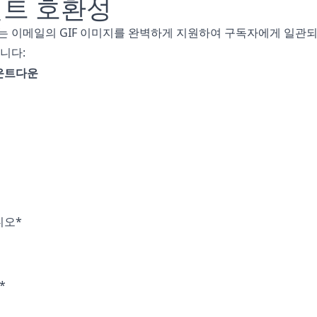
트 호환성
 이메일의 GIF 이미지를 완벽하게 지원하여 구독자에게 일관되
니다:
운트다운
니오*
*