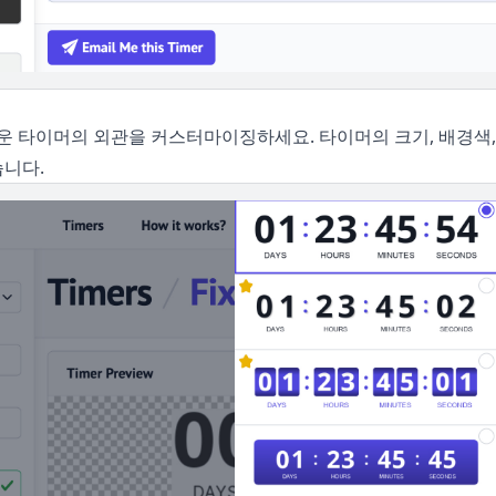
 타이머의 외관을 커스터마이징하세요. 타이머의 크기, 배경색,
습니다.