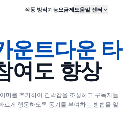
작동 방식
기능
요금제
도움말 센터
카운트다운 타
참여도 향상
타이머를 추가하여 긴박감을 조성하고 구독자들
 빠르게 행동하도록 동기를 부여하는 방법을 알