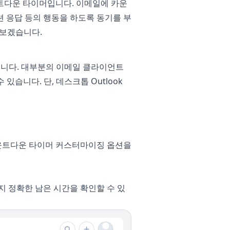
운트다운 타이머입니다. 이메일에 카운
션 응답 등의 행동을 하도록 동기를 부
펴보겠습니다.
입니다. 대부분의 이메일 클라이언트
습니다. 단, 데스크톱 Outlook
카운트다운 타이머 커스터마이징 옵션을
지 정확한 남은 시간을 확인할 수 있