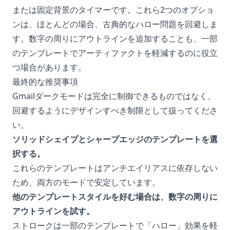
または固定背景のタイマーです。これら2つのオプショ
ンは、ほとんどの場合、古典的なハロー問題を回避しま
す。数字の周りにアウトラインを追加することも、一部
のテンプレートでアーティファクトを軽減するのに役立
つ場合があります。
最終的な推奨事項
Gmailダークモードは完全に制御できるものではなく、
回避するようにデザインすべき制限として扱ってくださ
い。
ソリッドシェイプとシャープエッジのテンプレートを選
択する。
これらのテンプレートはアンチエイリアスに依存しない
ため、両方のモードで安定しています。
他のテンプレートスタイルを好む場合は、数字の周りに
アウトラインを試す。
ストロークは一部のテンプレートで「ハロー」効果を軽