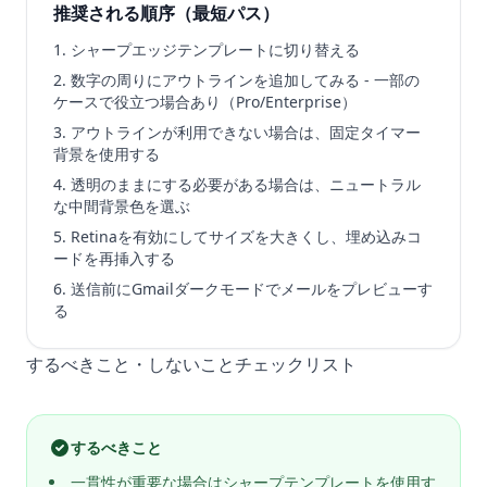
推奨される順序（最短パス）
シャープエッジテンプレートに切り替える
数字の周りにアウトラインを追加してみる - 一部の
ケースで役立つ場合あり（Pro/Enterprise）
アウトラインが利用できない場合は、固定タイマー
背景を使用する
透明のままにする必要がある場合は、ニュートラル
な中間背景色を選ぶ
Retinaを有効にしてサイズを大きくし、埋め込みコ
ードを再挿入する
送信前にGmailダークモードでメールをプレビューす
る
するべきこと・しないことチェックリスト
するべきこと
一貫性が重要な場合はシャープテンプレートを使用す