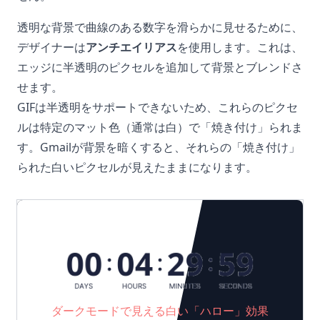
透明な背景で曲線のある数字を滑らかに見せるために、
デザイナーは
アンチエイリアス
を使用します。これは、
エッジに半透明のピクセルを追加して背景とブレンドさ
せます。
GIFは半透明をサポートできないため、これらのピクセ
ルは特定のマット色（通常は白）で「焼き付け」られま
す。Gmailが背景を暗くすると、それらの「焼き付け」
られた白いピクセルが見えたままになります。
ダークモードで見える白い「ハロー」効果