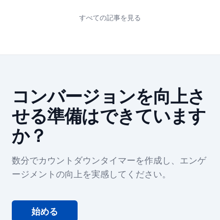
ントダウンタイマーが止ま
る理由
すべての記事を見る
コンバージョンを向上さ
せる準備はできています
か？
数分でカウントダウンタイマーを作成し、エンゲ
ージメントの向上を実感してください。
始める