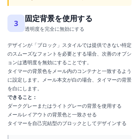
固定背景を使用する
3
透明度を完全に無効にする
デザインが「ブロック」スタイルでは提供できない特定
のスムーズなフォントを必要とする場合、次善のオプシ
ョンは透明度を無効にすることです。
タイマーの背景色をメール内のコンテナと一致するよう
に設定します。メール本文が白の場合、タイマーの背景
を白にします。
できること：
ダークグレーまたはライトグレーの背景を使用する
メールレイアウトの背景色と一致させる
タイマーを自己完結型のブロックとしてデザインする