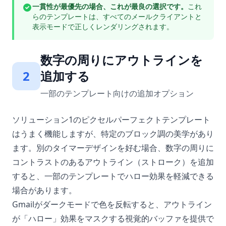
一貫性が最優先の場合、これが最良の選択です。
これ
らのテンプレートは、すべてのメールクライアントと
表示モードで正しくレンダリングされます。
数字の周りにアウトラインを
2
追加する
一部のテンプレート向けの追加オプション
ソリューション1のピクセルパーフェクトテンプレート
はうまく機能しますが、特定のブロック調の美学があり
ます。別のタイマーデザインを好む場合、数字の周りに
コントラストのあるアウトライン（ストローク）を追加
すると、一部のテンプレートでハロー効果を軽減できる
場合があります。
Gmailがダークモードで色を反転すると、アウトライン
が「ハロー」効果をマスクする視覚的バッファを提供で