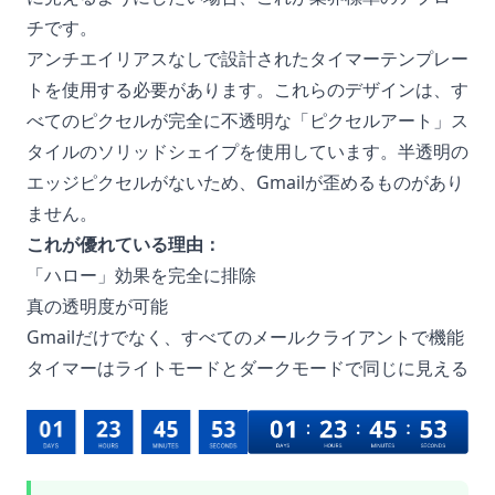
チです。
アンチエイリアスなしで設計されたタイマーテンプレー
トを使用する必要があります。これらのデザインは、す
べてのピクセルが完全に不透明な「ピクセルアート」ス
タイルのソリッドシェイプを使用しています。半透明の
エッジピクセルがないため、Gmailが歪めるものがあり
ません。
これが優れている理由：
「ハロー」効果を完全に排除
真の透明度が可能
Gmailだけでなく、すべてのメールクライアントで機能
タイマーはライトモードとダークモードで同じに見える