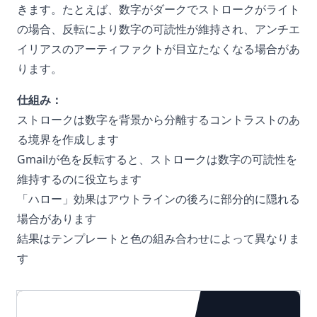
きます。たとえば、数字がダークでストロークがライト
の場合、反転により数字の可読性が維持され、アンチエ
イリアスのアーティファクトが目立たなくなる場合があ
ります。
仕組み：
ストロークは数字を背景から分離するコントラストのあ
る境界を作成します
Gmailが色を反転すると、ストロークは数字の可読性を
維持するのに役立ちます
「ハロー」効果はアウトラインの後ろに部分的に隠れる
場合があります
結果はテンプレートと色の組み合わせによって異なりま
す