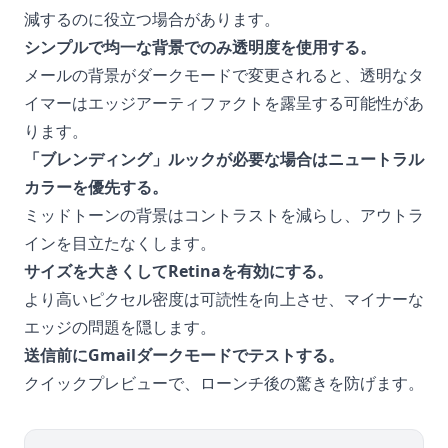
減するのに役立つ場合があります。
シンプルで均一な背景でのみ透明度を使用する。
メールの背景がダークモードで変更されると、透明なタ
イマーはエッジアーティファクトを露呈する可能性があ
ります。
「ブレンディング」ルックが必要な場合はニュートラル
カラーを優先する。
ミッドトーンの背景はコントラストを減らし、アウトラ
インを目立たなくします。
サイズを大きくしてRetinaを有効にする。
より高いピクセル密度は可読性を向上させ、マイナーな
エッジの問題を隠します。
送信前にGmailダークモードでテストする。
クイックプレビューで、ローンチ後の驚きを防げます。