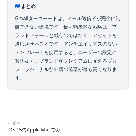
まとめ
Gmailダークモードは、メール送信者が完全に制
御できない環境です。最も効果的な戦略は、プ
ラットフォームと戦うのではなく、アセットを
適応させることです。アンチエイリアスのない
テンプレートを使用すると、ユーザーの設定に
関係なく、ブランドがプレミアムに見えるプロ
フェッショナルな外観の確率が最も高くなりま
す。
← 前へ
iOS 15のApple Mailでカウ