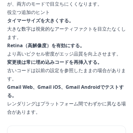
が、両方のモードで目立ちにくくなります。
役立つ追加のヒント
タイマーサイズを大きくする。
大きな数字は視覚的なアーティファクトを目立たなくし
ます。
Retina（高解像度）を有効にする。
より高いピクセル密度がエッジ品質を向上させます。
変更後は常に埋め込みコードを再挿入する。
古いコードは以前の設定を参照したままの場合がありま
す。
Gmail Web、Gmail iOS、Gmail Androidでテストす
る。
レンダリングはプラットフォーム間でわずかに異なる場
合があります。