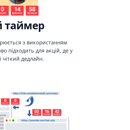
 таймер
рюється з використанням
во підходить для акцій, де у
 чіткий дедлайн.