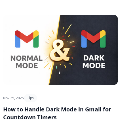
Nov 25, 2025
Tips
How to Handle Dark Mode in Gmail for
Countdown Timers