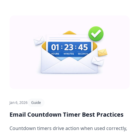
Jan 6, 2026
Guide
Email Countdown Timer Best Practices
Countdown timers drive action when used correctly,