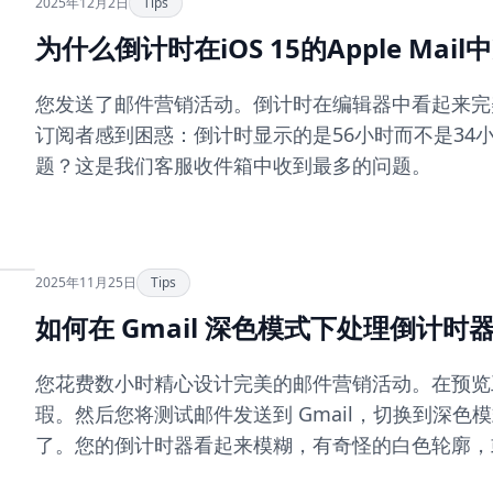
2025年12月2日
Tips
为什么倒计时在iOS 15的Apple Mail
您发送了邮件营销活动。倒计时在编辑器中看起来完
订阅者感到困惑：倒计时显示的是56小时而不是34
题？这是我们客服收件箱中收到最多的问题。
2025年11月25日
Tips
如何在 Gmail 深色模式下处理倒计时
您花费数小时精心设计完美的邮件营销活动。在预览
瑕。然后您将测试邮件发送到 Gmail，切换到深色
了。您的倒计时器看起来模糊，有奇怪的白色轮廓，