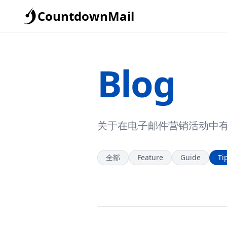
CountdownMail
Blog
关于在电子邮件营销活动中
全部
Feature
Guide
Ti