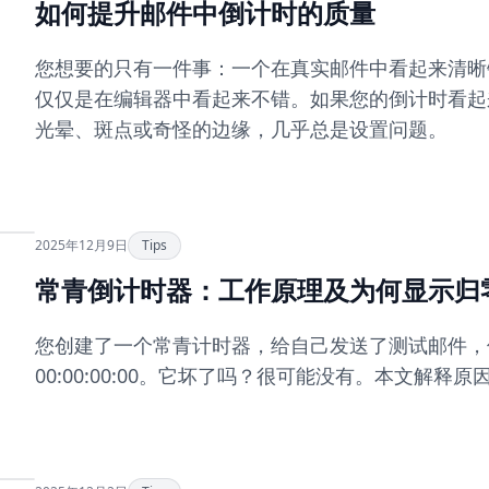
如何提升邮件中倒计时的质量
您想要的只有一件事：一个在真实邮件中看起来清晰
仅仅是在编辑器中看起来不错。如果您的倒计时看起
光晕、斑点或奇怪的边缘，几乎总是设置问题。
2025年12月9日
Tips
常青倒计时器：工作原理及为何显示归
您创建了一个常青计时器，给自己发送了测试邮件，
00:00:00:00。它坏了吗？很可能没有。本文解释原