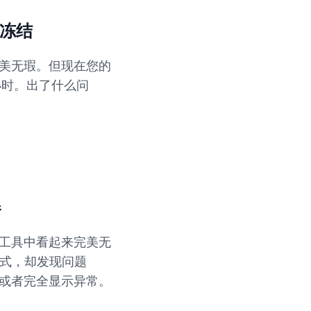
中冻结
美无瑕。但现在您的
小时。出了什么问
器
工具中看起来完美无
模式，却发现问题
或者完全显示异常。