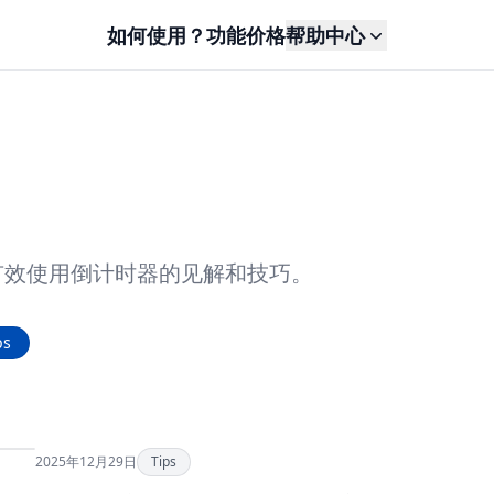
如何使用？
功能
价格
帮助中心
有效使用倒计时器的见解和技巧。
ps
2025年12月29日
Tips