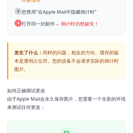
符被缓存
3
您禁用"在Apple Mail中隐藏倒计时"
4
打开同一封邮件
→ 倒计时仍然缺失！
发生了什么：
同样的问题，相反的方向。缓存的版
本是透明占位符。您的设备不会请求实际的倒计时
图片。
如何正确测试更改
由于Apple Mail会永久保存图片，您需要一个全新的环境
来测试任何更改：