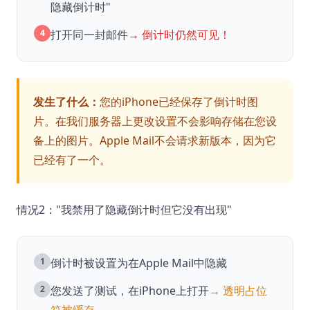
隐藏倒计时"
4
打开同一封邮件
→ 倒计时仍然可见！
发生了什么：
您的iPhone已经保存了倒计时图
片。在我们服务器上更改设置不会影响存储在您设
备上的图片。Apple Mail不会请求新版本，因为它
已经有了一个。
情况2："我禁用了隐藏倒计时但它没有出现"
1
倒计时被设置为在Apple Mail中隐藏
2
您发送了测试，在iPhone上打开
→ 透明占位