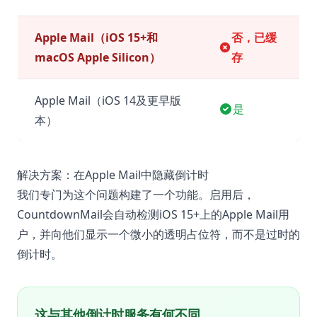
Apple Mail（iOS 15+和
否，已缓
macOS Apple Silicon）
存
Apple Mail（iOS 14及更早版
是
本）
解决方案：在Apple Mail中隐藏倒计时
我们专门为这个问题构建了一个功能。启用后，
CountdownMail会自动检测iOS 15+上的Apple Mail用
户，并向他们显示一个微小的透明占位符，而不是过时的
倒计时。
这与其他倒计时服务有何不同