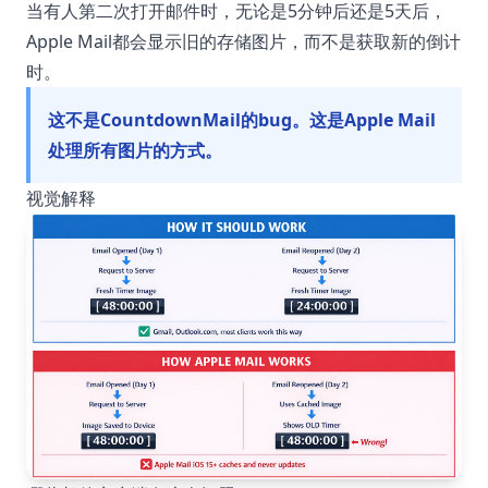
当有人第二次打开邮件时，无论是5分钟后还是5天后，
Apple Mail都会显示旧的存储图片，而不是获取新的倒计
时。
这不是CountdownMail的bug。这是Apple Mail
处理所有图片的方式。
视觉解释