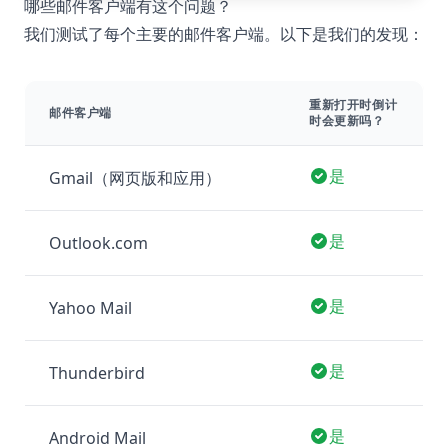
哪些邮件客户端有这个问题？
我们测试了每个主要的邮件客户端。以下是我们的发现：
重新打开时倒计
邮件客户端
时会更新吗？
是
Gmail（网页版和应用）
是
Outlook.com
是
Yahoo Mail
是
Thunderbird
是
Android Mail