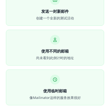
发送一封新邮件
创建一个全新的测试活动
使用不同的邮箱
尚未看到此倒计时的地址
使用临时邮箱
像Mailinator这样的服务效果很好