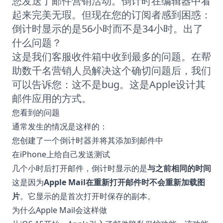
您发送了邮件营销活动。倒计时在编辑器中看
起来完美无瑕。但现在您的订阅者感到困惑：
倒计时显示的是56小时而不是34小时。出了
什么问题？
这是我们客服收件箱中收到最多的问题。在帮
助数千名营销人员解决这个确切问题后，我们
可以告诉您：这不是bug。这是Apple设计其
邮件应用的方式。
您看到的问题
通常发生的情况是这样的：
您创建了一个倒计时器并将其添加到邮件中
在iPhone上给自己发送测试
几个小时后打开邮件，倒计时显示的是
与之前相同的时间
这是因为
Apple Mail在重新打开邮件时不会重新加载图
片
。它显示的是首次打开时保存的副本。
为什么Apple Mail会这样做