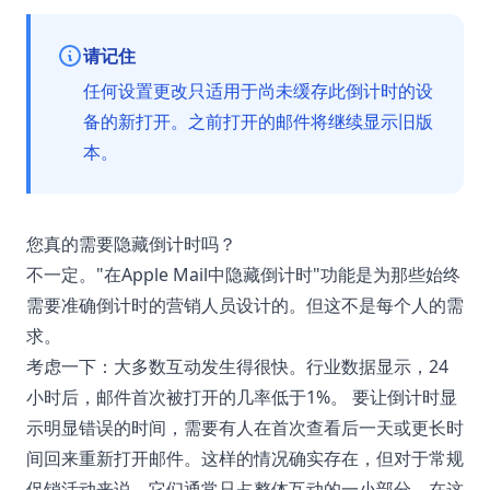
请记住
任何设置更改只适用于尚未缓存此倒计时的设
备的新打开。之前打开的邮件将继续显示旧版
本。
您真的需要隐藏倒计时吗？
不一定。"在Apple Mail中隐藏倒计时"功能是为那些始终
需要准确倒计时的营销人员设计的。但这不是每个人的需
求。
考虑一下：大多数互动发生得很快。行业数据显示，24
小时后，邮件首次被打开的几率低于1%。 要让倒计时显
示明显错误的时间，需要有人在首次查看后一天或更长时
间回来重新打开邮件。这样的情况确实存在，但对于常规
促销活动来说，它们通常只占整体互动的一小部分。在这