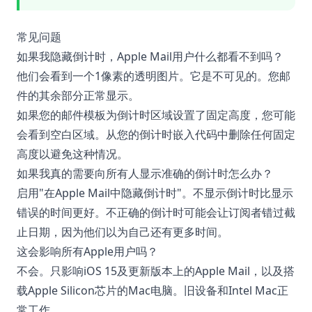
常见问题
如果我隐藏倒计时，Apple Mail用户什么都看不到吗？
他们会看到一个1像素的透明图片。它是不可见的。您邮
件的其余部分正常显示。
如果您的邮件模板为倒计时区域设置了固定高度，您可能
会看到空白区域。从您的倒计时嵌入代码中删除任何固定
高度以避免这种情况。
如果我真的需要向所有人显示准确的倒计时怎么办？
启用"在Apple Mail中隐藏倒计时"。不显示倒计时比显示
错误的时间更好。不正确的倒计时可能会让订阅者错过截
止日期，因为他们以为自己还有更多时间。
这会影响所有Apple用户吗？
不会。只影响iOS 15及更新版本上的Apple Mail，以及搭
载Apple Silicon芯片的Mac电脑。旧设备和Intel Mac正
常工作。