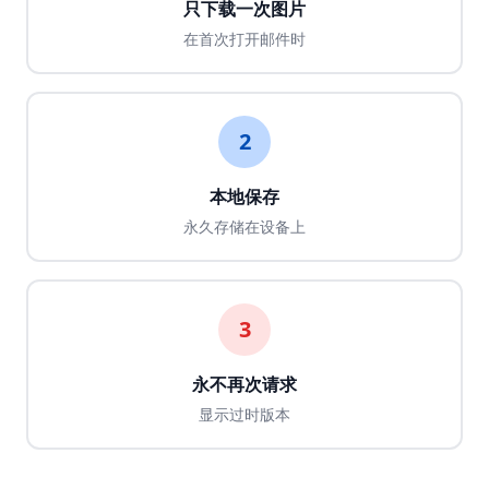
只下载一次图片
在首次打开邮件时
2
本地保存
永久存储在设备上
3
永不再次请求
显示过时版本