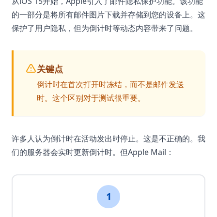
从iOS 15开始，Apple引入了邮件隐私保护功能。该功能
的一部分是将所有邮件图片下载并存储到您的设备上。这
保护了用户隐私，但为倒计时等动态内容带来了问题。
关键点
倒计时在首次打开时冻结，而不是邮件发送
时。这个区别对于测试很重要。
许多人认为倒计时在活动发出时停止。这是不正确的。我
们的服务器会实时更新倒计时。但Apple Mail：
1