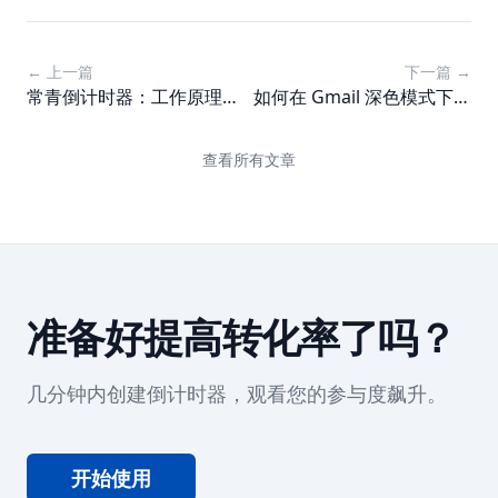
← 上一篇
下一篇 →
常青倒计时器：工作原理及
如何在 Gmail 深色模式下处
为何显示归零
理倒计时器
查看所有文章
准备好提高转化率了吗？
几分钟内创建倒计时器，观看您的参与度飙升。
开始使用