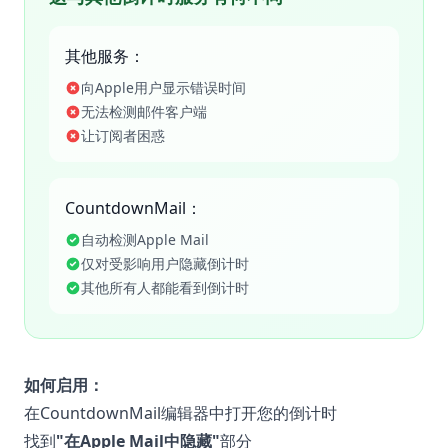
其他服务：
向Apple用户显示错误时间
无法检测邮件客户端
让订阅者困惑
CountdownMail：
自动检测Apple Mail
仅对受影响用户隐藏倒计时
其他所有人都能看到倒计时
如何启用：
在CountdownMail编辑器中打开您的倒计时
找到
"在Apple Mail中隐藏"
部分