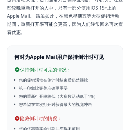
些较晚重新打开的人中，只有一部分使用iOS 15+上的
Apple Mail。 话虽如此，在黑色星期五等大型促销活动
期间，重新打开率可能会更高，因为人们经常回来再次查
看优惠。
何时为Apple Mail用户保持倒计时可见
保持倒计时可见的情况：
您的促销活动在倒计时结束后仍然继续
第一印象比完美准确更重要
您的重新打开率较低（大多数活动低于1%）
您希望在首次打开时获得最大的视觉冲击
隐藏倒计时的情况：
您的优惠确实会过期并变得不可用