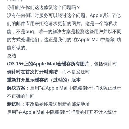
你们能在你们这边修复这个问题吗？
没有任何倒计时服务可以绕过这个问题。Apple设计了他
们的邮件应用来拒绝请求更新的图片。这是一个隐私功
能，不是bug。唯一的解决方案是检测这些用户并以不同
的方式处理他们，这正是我们的"在Apple Mail中隐藏"功
能所做的。
总结
iOS 15+上的Apple Mail会缓存所有图片
，包括倒计时
倒计时在首次打开时冻结
，而不是发送时
重新打开显示缓存的（过时的）版本
解决方案：
启用"在Apple Mail中隐藏倒计时"以防止显示
不正确的时间
测试时：
更改后始终发送到新的邮箱地址
启用"在Apple Mail中隐藏倒计时"后的打开不计入统计