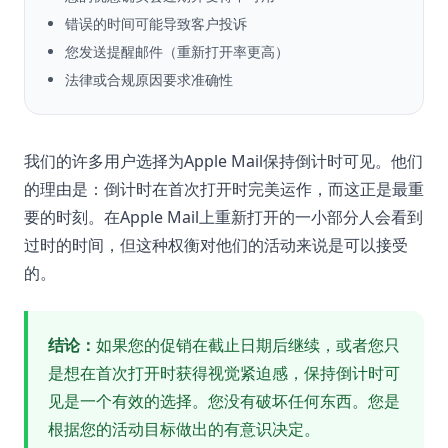
错误的时间可能导致客户投诉
您发送提醒邮件（重新打开率更高）
法律或合规原因要求准确性
我们的许多用户选择为Apple Mail保持倒计时可见。他们
的理由是：倒计时在首次打开时完美运作，而这正是最重
要的时刻。在Apple Mail上重新打开的一小部分人会看到
过时的时间，但这种权衡对他们的活动来说是可以接受
的。
结论：
如果您的促销在截止日期后继续，或者您只
是想在首次打开时获得视觉紧迫感，保持倒计时可
见是一个有效的选择。您没有破坏任何东西。您是
根据您的活动目标做出的有意识决定。