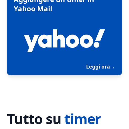
Yahoo Mail
Leggi ora
→
Tutto su
timer