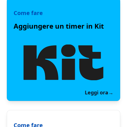
Come fare
Aggiungere un timer in Kit
Leggi ora
→
Come fare