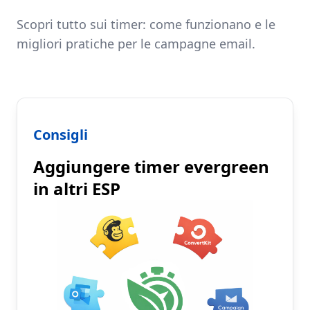
Scopri tutto sui timer: come funzionano e le
migliori pratiche per le campagne email.
Consigli
Aggiungere timer evergreen
in altri ESP