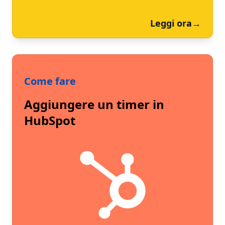
Leggi ora
→
Come fare
Aggiungere un timer in
HubSpot