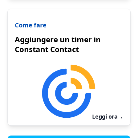
Come fare
Aggiungere un timer in
Constant Contact
Leggi ora
→