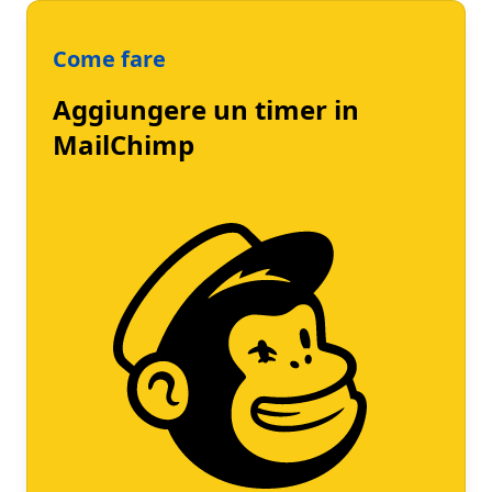
Come fare
Aggiungere un timer in
MailChimp