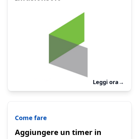
Leggi ora
→
Come fare
Aggiungere un timer in