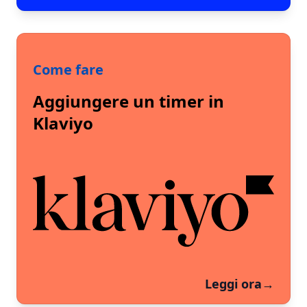
Come fare
Aggiungere un timer in
Klaviyo
Leggi ora
→