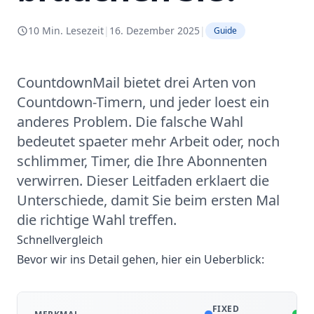
10 Min. Lesezeit
|
16. Dezember 2025
|
Guide
CountdownMail bietet drei Arten von
Countdown-Timern, und jeder loest ein
anderes Problem. Die falsche Wahl
bedeutet spaeter mehr Arbeit oder, noch
schlimmer, Timer, die Ihre Abonnenten
verwirren. Dieser Leitfaden erklaert die
Unterschiede, damit Sie beim ersten Mal
die richtige Wahl treffen.
Schnellvergleich
Bevor wir ins Detail gehen, hier ein Ueberblick:
FIXED
EV