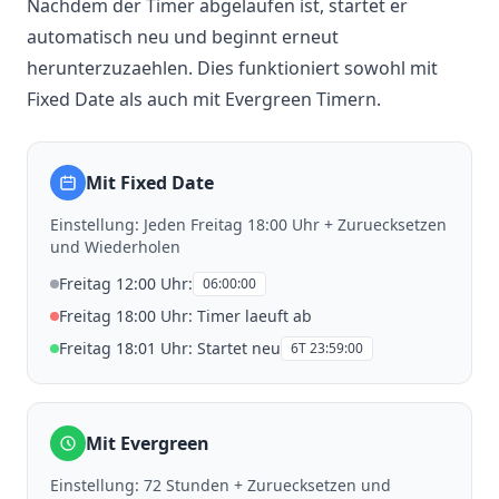
Nachdem der Timer abgelaufen ist, startet er
automatisch neu und beginnt erneut
herunterzuzaehlen. Dies funktioniert sowohl mit
Fixed Date als auch mit Evergreen Timern.
Mit Fixed Date
Einstellung: Jeden Freitag 18:00 Uhr + Zuruecksetzen
und Wiederholen
Freitag 12:00 Uhr:
06:00:00
Freitag 18:00 Uhr: Timer laeuft ab
Freitag 18:01 Uhr: Startet neu
6T 23:59:00
Mit Evergreen
Einstellung: 72 Stunden + Zuruecksetzen und