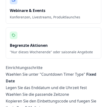
Webinare & Events
Konferenzen, Livestreams, Produktlaunches
Begrenzte Aktionen
"Nur dieses Wochenende" oder saisonale Angebote
Einrichtungsschritte
Waehlen Sie unter "Countdown Timer Type"
Fixed
Date
Legen Sie das Enddatum und die Uhrzeit fest
Waehlen Sie die passende Zeitzone
Kopieren Sie den Einbettungscode und fuegen Sie