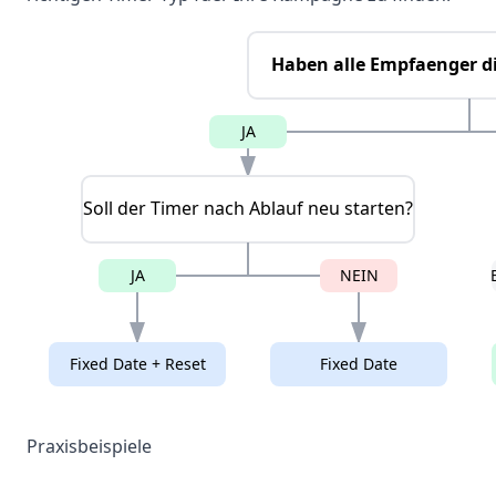
Haben alle Empfaenger di
JA
Soll der Timer nach Ablauf neu starten?
JA
NEIN
Fixed Date + Reset
Fixed Date
Praxisbeispiele