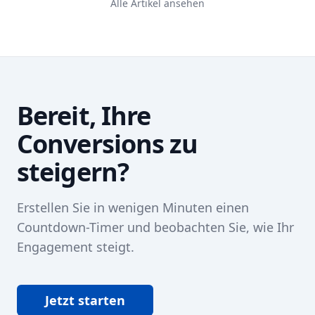
Alle Artikel ansehen
Ihrer Nullen anzeigt
Bereit, Ihre
Conversions zu
steigern?
Erstellen Sie in wenigen Minuten einen
Countdown-Timer und beobachten Sie, wie Ihr
Engagement steigt.
Jetzt starten