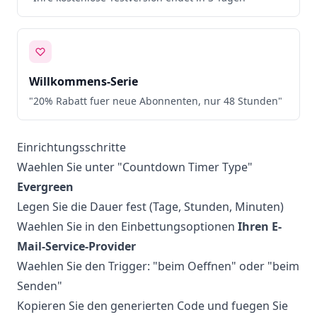
Willkommens-Serie
"20% Rabatt fuer neue Abonnenten, nur 48 Stunden"
Einrichtungsschritte
Waehlen Sie unter "Countdown Timer Type"
Evergreen
Legen Sie die Dauer fest (Tage, Stunden, Minuten)
Waehlen Sie in den Einbettungsoptionen
Ihren E-
Mail-Service-Provider
Waehlen Sie den Trigger: "beim Oeffnen" oder "beim
Senden"
Kopieren Sie den generierten Code und fuegen Sie