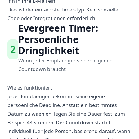
ihn in Ihre E-Mail ein
Dies ist der einfachste Timer-Typ. Kein spezieller
Code oder Integrationen erforderlich.
Evergreen Timer:
Persoenliche
2
Dringlichkeit
Wenn jeder Empfaenger seinen eigenen
Countdown braucht
Wie es funktioniert
Jeder Empfaenger bekommt seine eigene
persoenliche Deadline. Anstatt ein bestimmtes
Datum zu waehlen, legen Sie eine Dauer fest, zum
Beispiel 48 Stunden. Der Countdown startet
individuell fuer jede Person, basierend darauf, wann