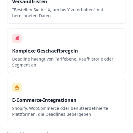
Versandfristen
"Bestellen Sie bis X, um bis Y zu erhalten" mit
berechneten Daten
Komplexe Geschaeftsregeln
Deadline haengt von Tarifebene, Kaufhistorie oder
Segment ab
E-Commerce-Integrationen
Shopify, WooCommerce oder benutzerdefinierte
Plattformen, die Deadlines uebergeben