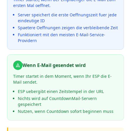
ersten Mal oeffnet.
Server speichert die erste Oeffnungszeit fuer jede
eindeutige ID
Spaetere Oeffnungen zeigen die verbleibende Zeit
Funktioniert mit den meisten E-Mail-Service-
Providern
Wenn E-Mail gesendet wird
Timer startet in dem Moment, wenn Ihr ESP die E-
Mail sendet.
ESP uebergibt einen Zeitstempel in der URL
Nichts wird auf CountdownMail-Servern
gespeichert
Nutzen, wenn Countdown sofort beginnen muss