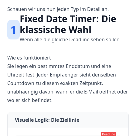
Schauen wir uns nun jeden Typ im Detail an.
Fixed Date Timer: Die
1
klassische Wahl
Wenn alle die gleiche Deadline sehen sollen
Wie es funktioniert
Sie legen ein bestimmtes Enddatum und eine
Uhrzeit fest. Jeder Empfaenger sieht denselben
Countdown zu diesem exakten Zeitpunkt,
unabhaengig davon, wann er die E-Mail oeffnet oder
wo er sich befindet.
Visuelle Logik: Die Ziellinie
Deadline