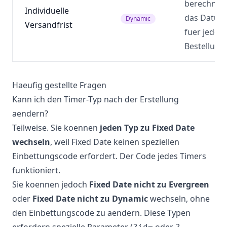
berechnet
Individuelle
das Datum
Dynamic
Versandfrist
fuer jede
Bestellung
Haeufig gestellte Fragen
Kann ich den Timer-Typ nach der Erstellung
aendern?
Teilweise. Sie koennen
jeden Typ zu Fixed Date
wechseln
, weil Fixed Date keinen speziellen
Einbettungscode erfordert. Der Code jedes Timers
funktioniert.
Sie koennen jedoch
Fixed Date nicht zu Evergreen
oder
Fixed Date nicht zu Dynamic
wechseln, ohne
den Einbettungscode zu aendern. Diese Typen