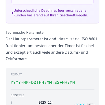
Unterschiedliche Deadlines fuer verschiedene
Kunden basierend auf Ihren Geschaeftsregeln.
Technische Parameter
Der Hauptparameter ist
. ISO 8601
end_date_time
funktioniert am besten, aber der Timer ist flexibel
und akzeptiert auch viele andere Datums- und
Zeitformate.
FORMAT
YYYY-MM-DDTHH:MM:SS+HH:MM
BEISPIELE
?
2025-12-
(UTC)
+00:00