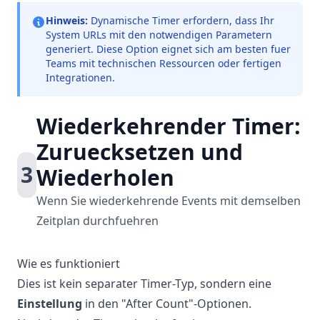
Hinweis:
Dynamische Timer erfordern, dass Ihr
System URLs mit den notwendigen Parametern
generiert. Diese Option eignet sich am besten fuer
Teams mit technischen Ressourcen oder fertigen
Integrationen.
Wiederkehrender Timer:
Zuruecksetzen und
3
Wiederholen
Wenn Sie wiederkehrende Events mit demselben
Zeitplan durchfuehren
Wie es funktioniert
Dies ist kein separater Timer-Typ, sondern eine
Einstellung
in den "After Count"-Optionen.