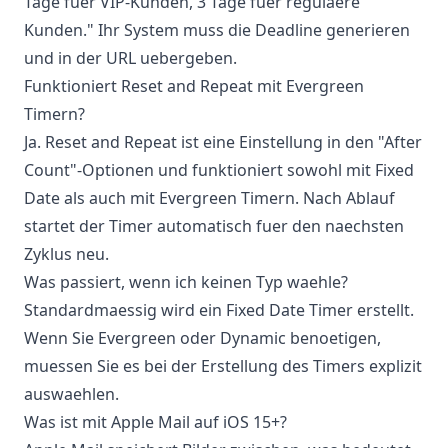
Tage fuer VIP-Kunden, 3 Tage fuer regulaere
Kunden." Ihr System muss die Deadline generieren
und in der URL uebergeben.
Funktioniert Reset and Repeat mit Evergreen
Timern?
Ja. Reset and Repeat ist eine Einstellung in den "After
Count"-Optionen und funktioniert sowohl mit Fixed
Date als auch mit Evergreen Timern. Nach Ablauf
startet der Timer automatisch fuer den naechsten
Zyklus neu.
Was passiert, wenn ich keinen Typ waehle?
Standardmaessig wird ein Fixed Date Timer erstellt.
Wenn Sie Evergreen oder Dynamic benoetigen,
muessen Sie es bei der Erstellung des Timers explizit
auswaehlen.
Was ist mit Apple Mail auf iOS 15+?