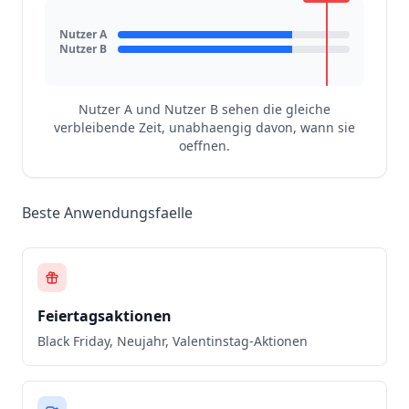
Nutzer A
Nutzer B
Nutzer A und Nutzer B sehen die gleiche
verbleibende Zeit, unabhaengig davon, wann sie
oeffnen.
Beste Anwendungsfaelle
Feiertagsaktionen
Black Friday, Neujahr, Valentinstag-Aktionen