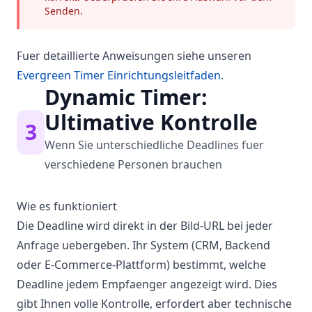
Senden.
Fuer detaillierte Anweisungen siehe unseren
Evergreen Timer Einrichtungsleitfaden
.
Dynamic Timer:
Ultimative Kontrolle
3
Wenn Sie unterschiedliche Deadlines fuer
verschiedene Personen brauchen
Wie es funktioniert
Die Deadline wird direkt in der Bild-URL bei jeder
Anfrage uebergeben. Ihr System (CRM, Backend
oder E-Commerce-Plattform) bestimmt, welche
Deadline jedem Empfaenger angezeigt wird. Dies
gibt Ihnen volle Kontrolle, erfordert aber technische