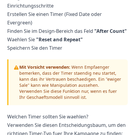
Einrichtungsschritte
Erstellen Sie einen Timer (Fixed Date oder
Evergreen)
Finden Sie im Design-Bereich das Feld
"After Count"
Waehlen Sie
"Reset and Repeat"
Speichern Sie den Timer
Mit Vorsicht verwenden:
Wenn Empfaenger
bemerken, dass der Timer staendig neu startet,
kann das ihr Vertrauen beschaedigen. Ein "ewiger
Sale" kann wie Manipulation aussehen.
Verwenden Sie diese Funktion nur, wenn es fuer
Ihr Geschaeftsmodell sinnvoll ist.
Welchen Timer sollten Sie waehlen?
Verwenden Sie diesen Entscheidungsbaum, um den
richtigen Timer-Typ fuer Ihre Kampagne zu finden: