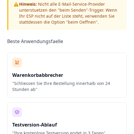
Hinweis:
Nicht alle E-Mail-Service-Provider
unterstuetzen den "beim Senden"-Trigger. Wenn
Ihr ESP nicht auf der Liste steht, verwenden Sie
stattdessen die Option "beim Oeffnen".
Beste Anwendungsfaelle
Warenkorbabbrecher
"Schliessen Sie Ihre Bestellung innerhalb von 24
Stunden ab"
Testversion-Ablauf
"Ihre kostenlose Testversion endet in 3 Tagen"